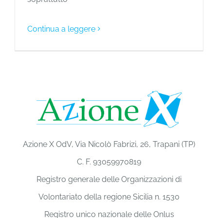
Continua a leggere
Azione X OdV, Via Nicolò Fabrizi, 26, Trapani (TP)
C. F. 93059970819
Registro generale delle Organizzazioni di
Volontariato della regione Sicilia n. 1530
Registro unico nazionale delle Onlus