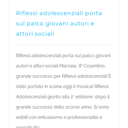
Riflessi adolescenziali porta
sul palco giovani autori e
attori sociali
Riflessi adolescenziali porta sul palco giovani
autori e attori sociali Marsala, IP Cosentino,
grande successo per Riflessi adolescenziali È
stato portato in scena oggi il musical Riflessi
Adolescenziali giunto alla 2° edizione, dopo il
grande successo dello scorso anno. Si sono
esibiti con entusiasmo e professionalità e
soprattutto