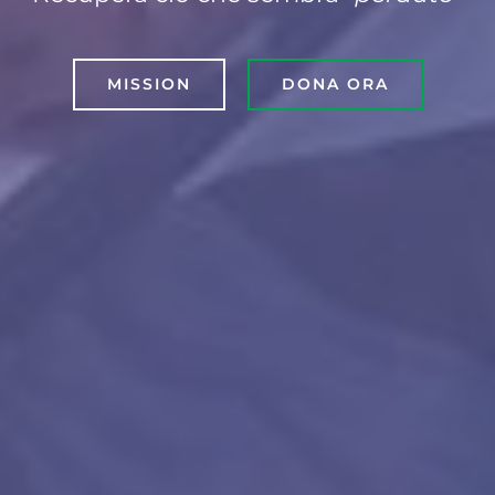
MISSION
DONA ORA