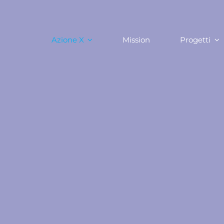
Azione X
Mission
Progetti