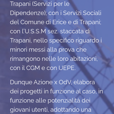
Trapani (Servizi per le
Dipendenze); con i Servizi Sociali
del Comune di Erice e di Trapani;
con l’U.S.S.M sez. staccata di
Trapani, nello specifico riguardo i
minori messi alla prova che
rimangono nelle loro abitazioni,
con il CGM e con UEPE.
Dunque Azione x OdV, elabora
dei progetti in funzione al caso, in
funzione alle potenzialità dei
giovani utenti, adottando una