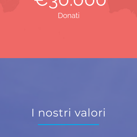
Donati
I nostri valori