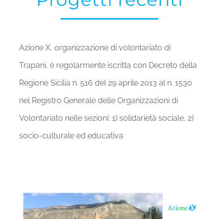
Azione X, organizzazione di volontariato di
Trapani, è regolarmente iscritta con Decreto della
Regione Sicilia n. 516 del 29 aprile 2013 al n. 1530
nel Registro Generale delle Organizzazioni di
Volontariato nelle sezioni: 1) solidarietà sociale, 2)
socio-culturale ed educativa