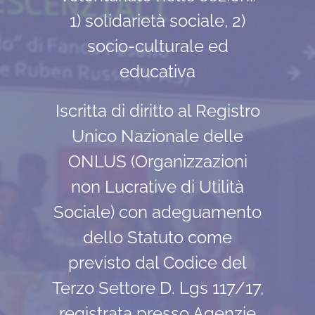
1) solidarietà sociale, 2)
socio-culturale ed
educativa
Iscritta di diritto al Registro
Unico Nazionale delle
ONLUS (Organizzazioni
non Lucrative di Utilità
Sociale) con adeguamento
dello Statuto come
previsto dal Codice del
Terzo Settore D. Lgs 117/17,
registrata presso Agenzie