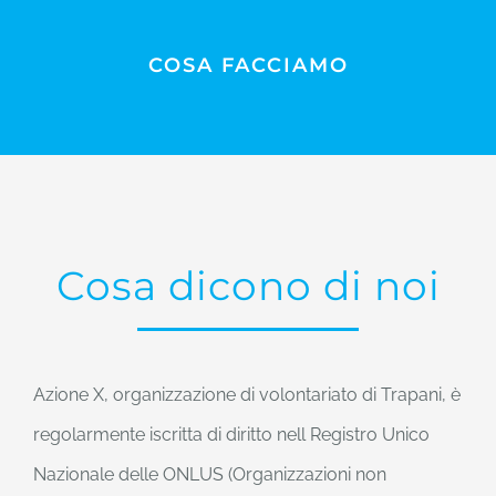
COSA FACCIAMO
Cosa dicono di noi
Azione X, organizzazione di volontariato di Trapani, è
regolarmente iscritta di diritto nell Registro Unico
Nazionale delle ONLUS (Organizzazioni non