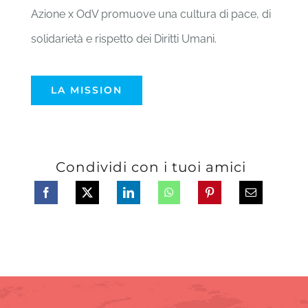
Azione x OdV promuove una cultura di pace, di
solidarietà e rispetto dei Diritti Umani.
LA MISSION
Condividi con i tuoi amici