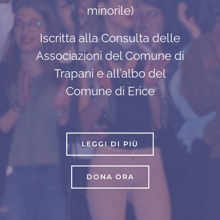
minorile)
Iscritta alla Consulta delle
Associazioni del Comune di
Trapani e all’albo del
Comune di Erice
LEGGI DI PIÙ
DONA ORA