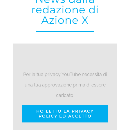
redazione di
Azione X
Per la tua privacy YouTube necessita di
una tua approvazione prima di essere
caricato.
HO LETTO LA PRIVACY
POLICY ED ACCETTO