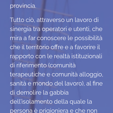
provincia.
Tutto ciò, attraverso un lavoro di
sinergia tra operatori e utenti, che
mira a far conoscere le possibilità
che il territorio offre e a favorire il
rapporto con le realtà istituzionali
di riferimento (comunità
terapeutiche e comunità alloggio,
sanità e mondo del lavoro), al fine
di demolire la gabbia
dell’isolamento della quale la
persona è prigioniera e che non