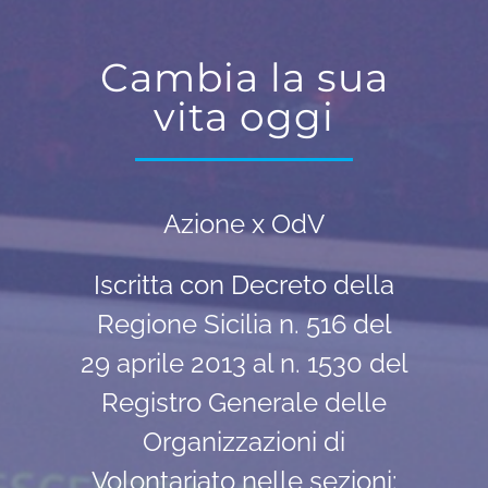
Cambia la sua
vita oggi
Azione x OdV
Iscritta con Decreto della
Regione Sicilia n. 516 del
29 aprile 2013 al n. 1530 del
Registro Generale delle
Organizzazioni di
Volontariato nelle sezioni: