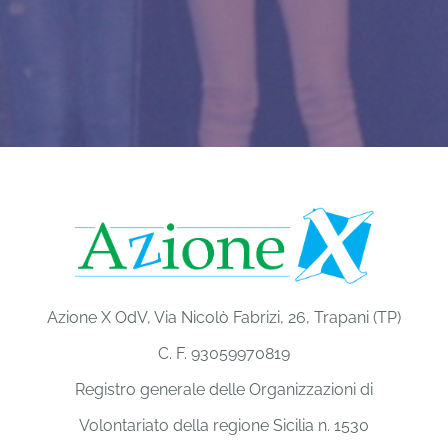
Azione X OdV, Via Nicolò Fabrizi, 26, Trapani (TP)
C. F. 93059970819
Registro generale delle Organizzazioni di
Volontariato della regione Sicilia n. 1530