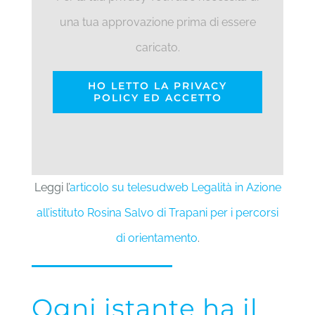
una tua approvazione prima di essere
caricato.
HO LETTO LA PRIVACY
POLICY ED ACCETTO
Leggi l’
articolo su telesudweb Legalità in Azione
all’istituto Rosina Salvo di Trapani per i percorsi
di orientamento
.
Ogni istante ha il