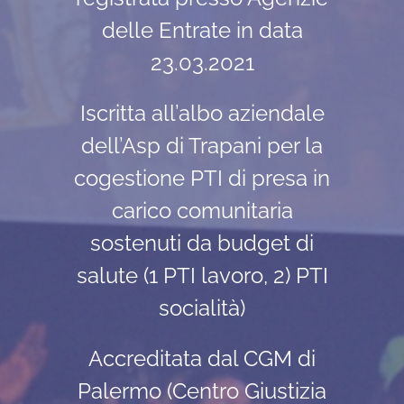
delle Entrate in data
23.03.2021
Iscritta all’albo aziendale
dell’Asp di Trapani per la
cogestione PTI di presa in
carico comunitaria
sostenuti da budget di
salute (1 PTI lavoro, 2) PTI
socialità)
Accreditata dal CGM di
Palermo (Centro Giustizia