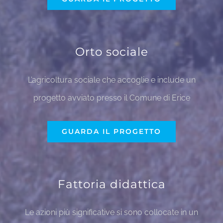
Orto sociale
L’agricoltura sociale che accoglie e include un
progetto avviato presso il Comune di Erice
GUARDA IL PROGETTO
Fattoria didattica
Le azioni più significative si sono collocate in un