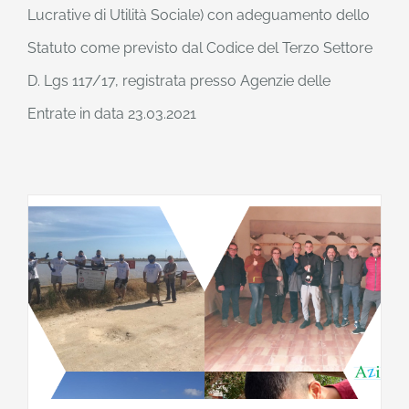
Lucrative di Utilità Sociale) con adeguamento dello
Statuto come previsto dal Codice del Terzo Settore
D. Lgs 117/17, registrata presso Agenzie delle
Entrate in data 23.03.2021