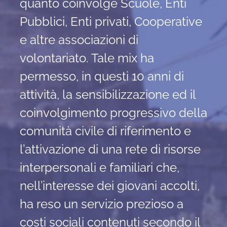
quanto coinvolge Scuole, Enti
Pubblici, Enti privati, Cooperative
e altre associazioni di
volontariato. Tale mix ha
permesso, in questi 10 anni di
attività, la sensibilizzazione ed il
coinvolgimento progressivo della
comunità civile di riferimento e
l’attivazione di una rete di risorse
interpersonali e familiari che,
nell’interesse dei giovani accolti,
ha reso un servizio prezioso a
costi sociali contenuti secondo il