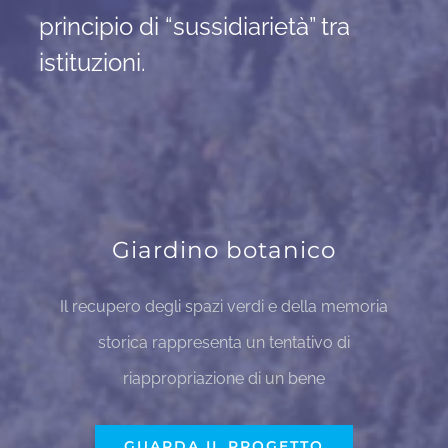
principio di “sussidiarietà” tra
istituzioni.
Giardino botanico
Il recupero degli spazi verdi e della memoria
storica rappresenta un tentativo di
riappropriazione di un bene
GUARDA IL PROGETTO