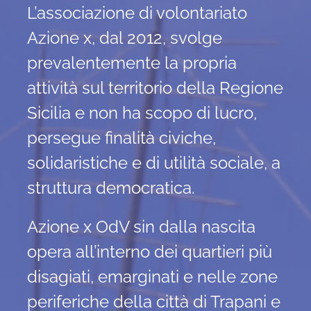
L’associazione di volontariato
Azione x, dal 2012, svolge
prevalentemente la propria
attività sul territorio della Regione
Sicilia e non ha scopo di lucro,
persegue finalità civiche,
solidaristiche e di utilità sociale, a
struttura democratica.
Azione x OdV sin dalla nascita
opera all’interno dei quartieri più
disagiati, emarginati e nelle zone
periferiche della città di Trapani e