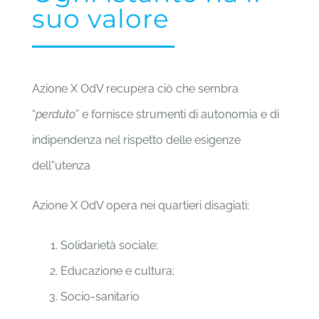
suo valore
Azione X OdV recupera ciò che sembra
“
perduto
” e fornisce strumenti di autonomia e di
indipendenza nel rispetto delle esigenze
dell”utenza
Azione X OdV opera nei quartieri disagiati:
Solidarietà sociale;
Educazione e cultura;
Socio-sanitario