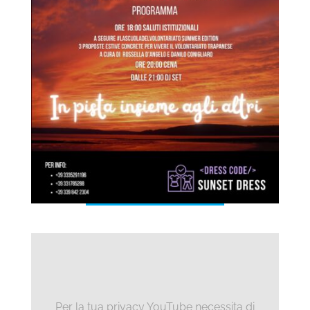
Per la tua privacy YouTube necessita di