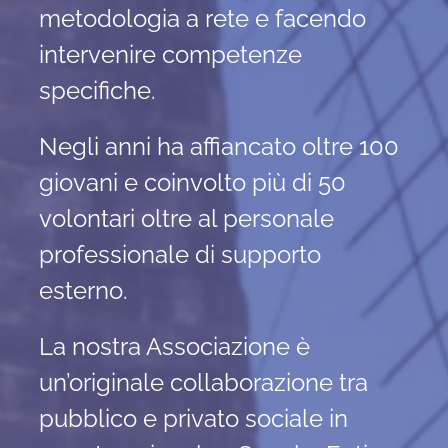
metodologia a rete e facendo
intervenire competenze
specifiche.
Negli anni ha affiancato oltre 100
giovani e coinvolto più di 50
volontari oltre al personale
professionale di supporto
esterno.
La nostra Associazione è
un’originale collaborazione tra
pubblico e privato sociale in