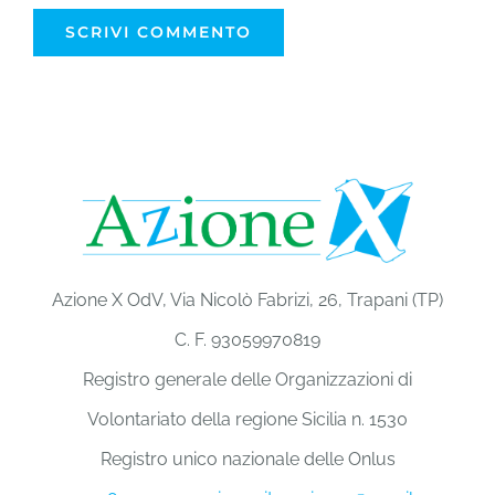
Azione X OdV, Via Nicolò Fabrizi, 26, Trapani (TP)
C. F. 93059970819
Registro generale delle Organizzazioni di
Volontariato della regione Sicilia n. 1530
Registro unico nazionale delle Onlus