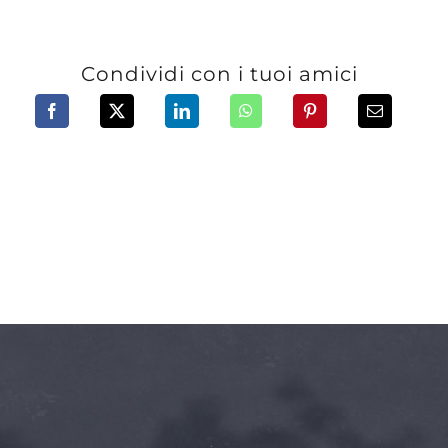
Condividi con i tuoi amici