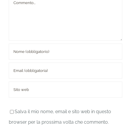
Commento
Salva il mio nome, email e sito web in questo
browser per la prossima volta che commento.