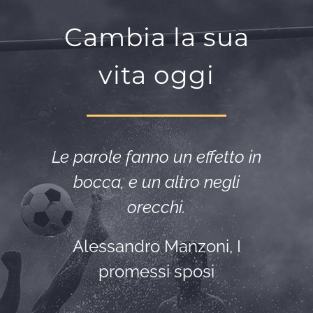
Cambia la sua
vita oggi
Le parole fanno un effetto in
bocca, e un altro negli
orecchi.
Alessandro Manzoni, I
promessi sposi