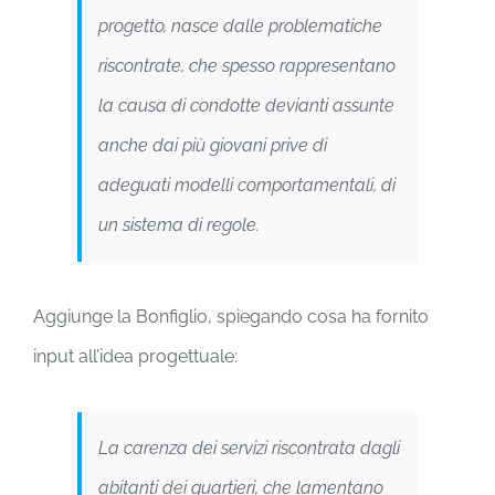
progetto, nasce dalle problematiche
riscontrate, che spesso rappresentano
la causa di condotte devianti assunte
anche dai più giovani prive di
adeguati modelli comportamentali, di
un sistema di regole.
Aggiunge la Bonfiglio, spiegando cosa ha fornito
input all’idea progettuale:
La carenza dei servizi riscontrata dagli
abitanti dei quartieri, che lamentano