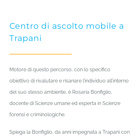
Centro di ascolto mobile a
Trapani
Motore di questo percorso, con lo specifico
obiettivo di rivalutare e risanare l’individuo all’interno
del suo stesso ambiente, è Rosaria Bonfiglio,
docente di Scienze umane ed esperta in Scienze
forensi e criminologiche.
Spiega la Bonfiglio, da anni impegnata a Trapani con