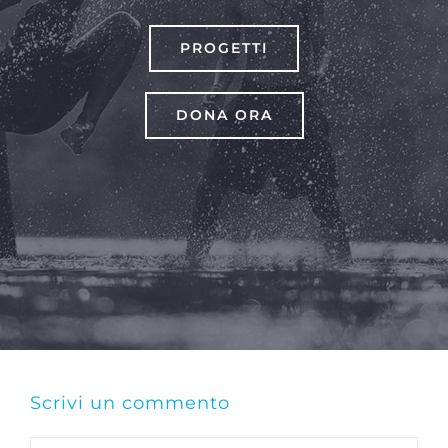
PROGETTI
DONA ORA
Scrivi un commento