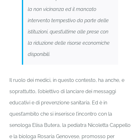
la non vicinanza ed il mancato
intervento tempestivo da parte delle
istituzioni, quest’ultime alle prese con
la riduzione delle risorse economiche
disponibili.
Il ruolo dei medici, in questo contesto, ha anche, e
soprattutto, l’obiettivo di lanciare dei messaggi
educativi e di prevenzione sanitaria. Ed è in
quest’ambito che si inserisce l’incontro con la
senologa Elisa Butera, la pediatra Nicoletta Cappello
e la biologa Rosaria Genovese, promosso per