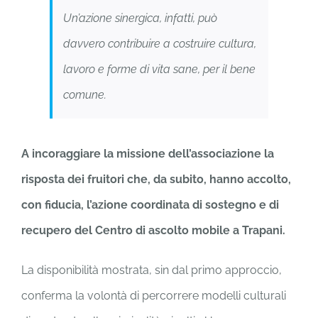
Un’azione sinergica, infatti, può
davvero contribuire a costruire cultura,
lavoro e forme di vita sane, per il bene
comune.
A incoraggiare la missione dell’associazione la
risposta dei fruitori che, da subito, hanno accolto,
con fiducia, l’azione coordinata di sostegno e di
recupero del Centro di ascolto mobile a Trapani.
La disponibilità mostrata, sin dal primo approccio,
conferma la volontà di percorrere modelli culturali