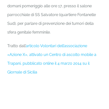
domani pomeriggio alle ore 17, presso il salone
parrocchiale di SS Salvatore (quartiere Fontanelle
Sud), per parlare di prevenzione dei tumori della
sfera genitale femminile.
Tratto dall’
articolo Volontari dell’associazione
«Azione X», attivato un Centro di ascolto mobile a
Trapani, pubblicato online il 4 marzo 2014 su il
Giornale di Sicilia