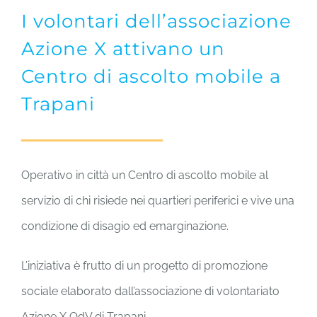
I volontari dell’associazione
Azione X attivano un
Centro di ascolto mobile a
Trapani
Operativo in città un Centro di ascolto mobile al
servizio di chi risiede nei quartieri periferici e vive una
condizione di disagio ed emarginazione.
L’iniziativa è frutto di un progetto di promozione
sociale elaborato dall’associazione di volontariato
Azione X OdV di Trapani.