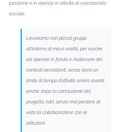
passione e in silenzio in attività di volontariato
sociale:
Lavoriamo con piccoli gruppi,
all’interno di micro realtà, per riuscire
ad operare in fondo e risollevare dei
contesti devastanti, senza darsi un
limite di tempo
(l’attività andrà avanti
anche dopo la conclusione del
progetto, ndr)
, senza mai perdere di
vista la collaborazione con le
istituzioni.