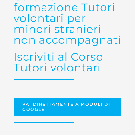
formazione Tutori
volontari per
minori stranieri
non accompagnati
Iscriviti al Corso
Tutori volontari
VAI DIRETTAMENTE A MODULI DI
GOOGLE