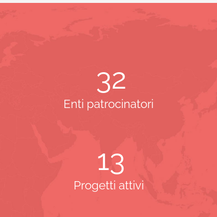
32
Enti patrocinatori
13
Progetti attivi