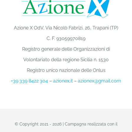
Azione X OdV, Via Nicolò Fabrizi, 26, Trapani (TP)
C. F. 93059970819
Registro generale delle Organizzazioni di
Volontariato della regione Sicilia n. 1530
Registro unico nazionale delle Onlus
+39 339 8422 304
–
azionex.it
–
azionex@gmail.com
© Copyright 2021 - 2026 | Campagna realizzata con il