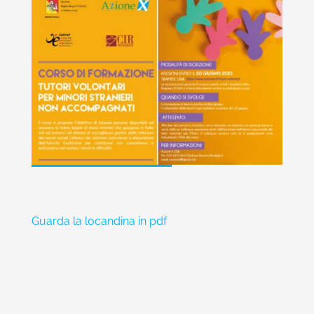
Guarda la locandina in pdf